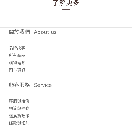
了解更多
關於我們 | About us
品牌故事
所有商品
購物需知
門市資訊
顧客服務 | Service
客服與維修
物流與運送
退換貨政策
條款與細則