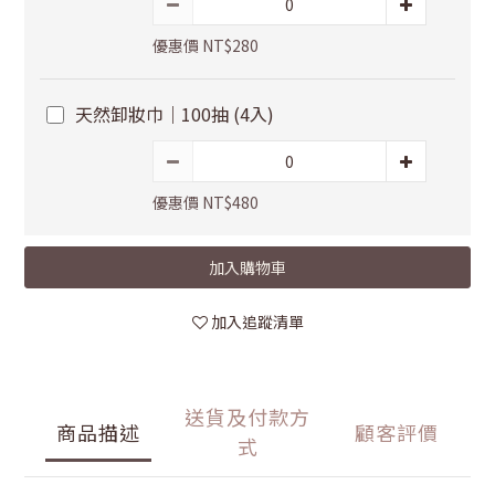
優惠價 NT$280
天然卸妝巾｜100抽 (4入)
優惠價 NT$480
加入購物車
加入追蹤清單
送貨及付款方
商品描述
顧客評價
式