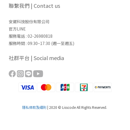
聯繫我們 | Contact us
安崴科技股份有限公司
官方LINE
服務電話 : 02-26980818
服務時間 : 09:30~17:30 (週一至週五)
社群平台 | Social media
隱私條款及細則
| 2020 © Lisscode All Rights Reserved.