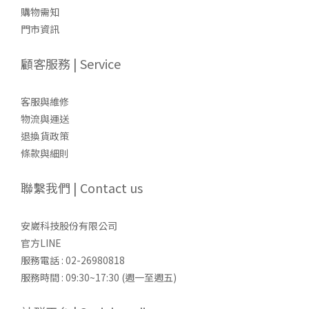
購物需知
門市資訊
顧客服務 | Service
客服與維修
物流與運送
退換貨政策
條款與細則
聯繫我們 | Contact us
安崴科技股份有限公司
官方LINE
服務電話 : 02-26980818
服務時間 : 09:30~17:30 (週一至週五)