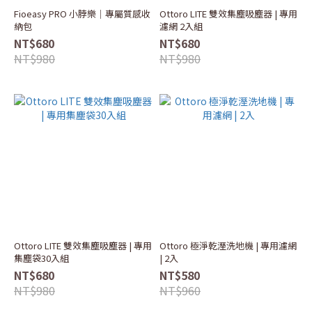
Fioeasy PRO 小脖樂｜專屬質感收
Ottoro LITE 雙效集塵吸塵器 | 專用
納包
濾網 2入組
NT$680
NT$680
NT$980
NT$980
Ottoro LITE 雙效集塵吸塵器 | 專用
Ottoro 極淨乾溼洗地機 | 專用濾網
集塵袋30入組
| 2入
NT$680
NT$580
NT$980
NT$960