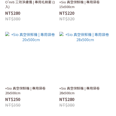
O'miti 三效淨膚儀 | 專用毛刷套 (1
+Sio 真空保鮮機 | 專用袋卷
入)
15x500cm
NT$280
NT$220
NT$380
NT$320
+Sio 真空保鮮機 | 專用袋卷
+Sio 真空保鮮機 | 專用袋卷
20x500cm
28x500cm
NT$250
NT$280
NT$350
NT$380