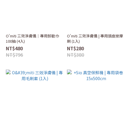
O'miti 三效淨膚儀｜專用卸妝巾
O'miti 三效淨膚儀 | 專用頭皮按摩
100抽 (4入)
刷 (1入)
NT$480
NT$280
NT$796
NT$380