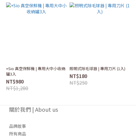
+Sio 真空保鮮機 | 專用大中小收納
照明式除毛球器 | 專用刀片 (1入)
罐3入
NT$180
NT$980
NT$250
NT$1,280
關於我們 | About us
品牌故事
所有商品