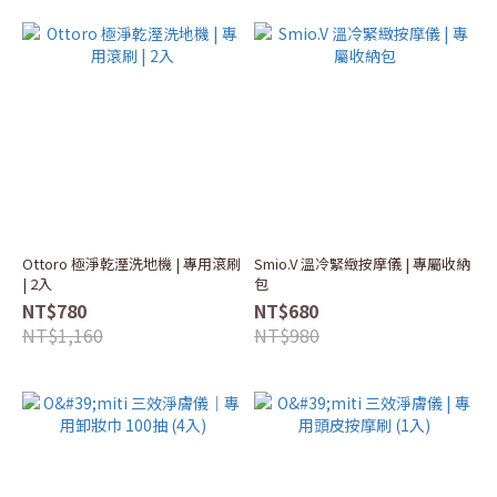
Ottoro 極淨乾溼洗地機 | 專用滾刷
Smio.V 溫冷緊緻按摩儀 | 專屬收納
| 2入
包
NT$780
NT$680
NT$1,160
NT$980