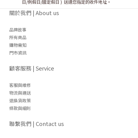
日/例假日/國定假日 ) 送達您指定的收件地址。
關於我們 | About us
品牌故事
所有商品
購物需知
門市資訊
顧客服務 | Service
客服與維修
物流與運送
退換貨政策
條款與細則
聯繫我們 | Contact us